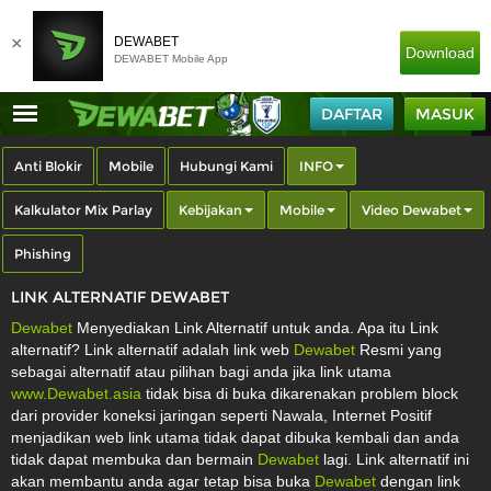
×
DEWABET
Download
DEWABET Mobile App
DAFTAR
MASUK
Anti Blokir
Mobile
Hubungi Kami
INFO
Kalkulator Mix Parlay
Kebijakan
Mobile
Video Dewabet
Phishing
LINK ALTERNATIF DEWABET
Dewabet
Menyediakan Link Alternatif untuk anda. Apa itu Link
alternatif? Link alternatif adalah link web
Dewabet
Resmi yang
sebagai alternatif atau pilihan bagi anda jika link utama
www.Dewabet.asia
tidak bisa di buka dikarenakan problem block
dari provider koneksi jaringan seperti Nawala, Internet Positif
menjadikan web link utama tidak dapat dibuka kembali dan anda
tidak dapat membuka dan bermain
Dewabet
lagi. Link alternatif ini
akan membantu anda agar tetap bisa buka
Dewabet
dengan link