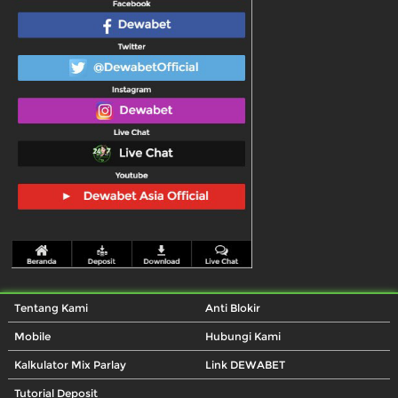
Tentang Kami
Anti Blokir
Mobile
Hubungi Kami
Kalkulator Mix Parlay
Link DEWABET
Tutorial Deposit