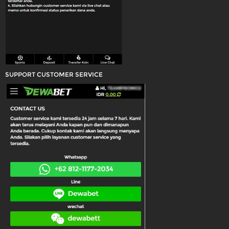
SUPPORT CUSTOMER SERVICE