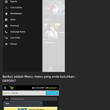
Berikut adalah Menu-menu yang anda butuhkan :
DEPOSIT